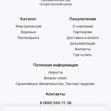
Лучшее качество
по доступной цене
Каталог
Покупателям
Электрические
О компании
Водяные
Партнерам
Распродажа
Доставка и оплата
Документация
Контакты
Где купить
Полезная информация
Новости
Вопрос-ответ
Гарантийные обязательства. Паспорт изделия.
Контакты
8 (800) 550-11-38
Звонок бесплатный