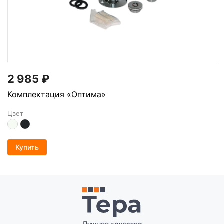
2 985
₽
Комплектация «Оптима»
Цвет
Купить