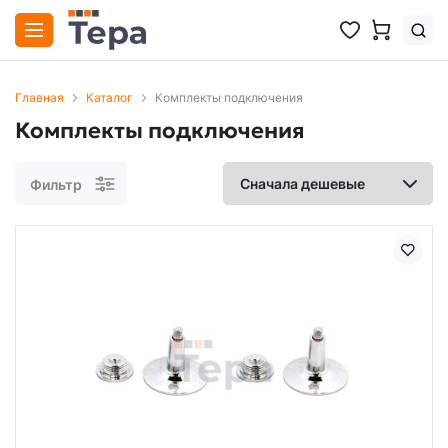
Главная
Каталог
Комплекты подключения
Комплекты подключения
Фильтр