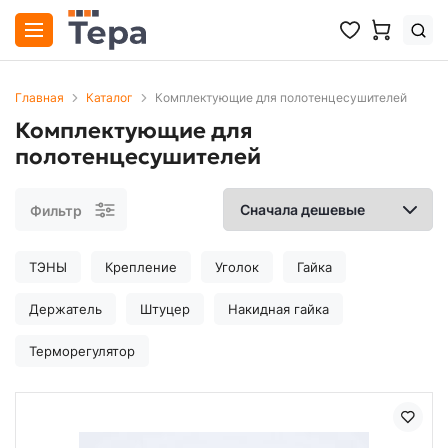
Главная
Каталог
Комплектующие для полотенцесушителей
Комплектующие для
полотенцесушителей
Фильтр
ТЭНЫ
Крепление
Уголок
Гайка
Держатель
Штуцер
Накидная гайка
Терморегулятор