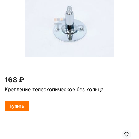
168
₽
Крепление телескопическое без кольца
Купить