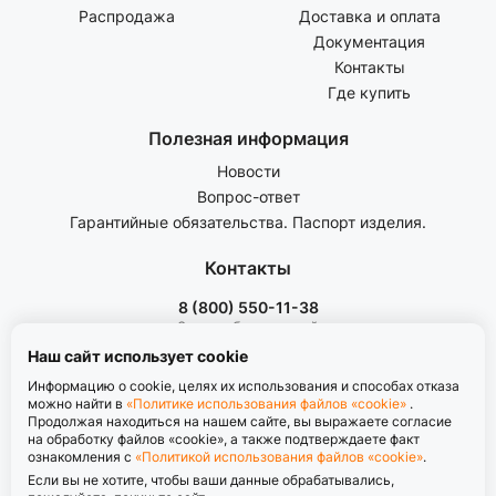
Распродажа
Доставка и оплата
Документация
Контакты
Где купить
Полезная информация
Новости
Вопрос-ответ
Гарантийные обязательства. Паспорт изделия.
Контакты
8 (800) 550-11-38
Звонок бесплатный
пн-пт с 8.00 до 17.00
Наш сайт использует cookie
Информацию о cookie, целях их использования и способах отказа
можно найти в
«Политике использования файлов «cookie»
.
Продолжая находиться на нашем сайте, вы выражаете согласие
на обработку файлов «cookie», а также подтверждаете факт
ознакомления с
«Политикой использования файлов «cookie»
.
Политика обработки персональных данных
Если вы не хотите, чтобы ваши данные обрабатывались,
Политика использования файлов «cookie»