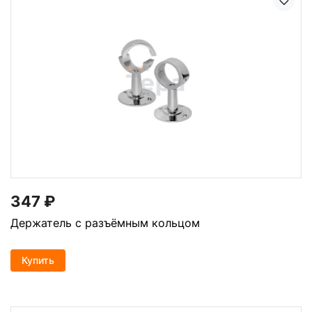
347
₽
Держатель с разъёмным кольцом
Купить