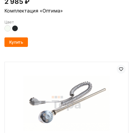
2 985
₽
Комплектация «Оптима»
Цвет
Купить