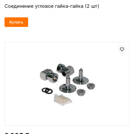
Соединение угловое гайка-гайка (2 шт)
Купить