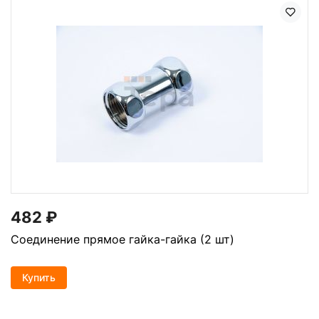
482
₽
Соединение прямое гайка-гайка (2 шт)
Купить