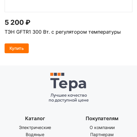
5 200
₽
ТЭН GFTR1 300 Вт. с регулятором температуры
Купить
Лучшее качество
по доступной цене
Каталог
Покупателям
Электрические
О компании
Водяные
Партнерам