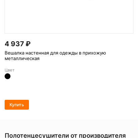
4 937
₽
Вешалка настенная для одежды в прихожую
металлическая
Цвет
Купить
Полотенцесушители от производителя