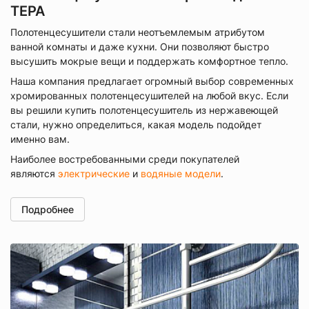
ТЕРА
Полотенцесушители стали неотъемлемым атрибутом
ванной комнаты и даже кухни. Они позволяют быстро
высушить мокрые вещи и поддержать комфортное тепло.
Наша компания предлагает огромный выбор современных
хромированных полотенцесушителей на любой вкус. Если
вы решили купить полотенцесушитель из нержавеющей
стали, нужно определиться, какая модель подойдет
именно вам.
Наиболее востребованными среди покупателей
являются
электрические
и
водяные модели
.
Подробнее