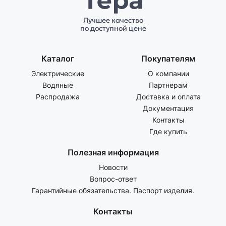
Лучшее качество
по доступной цене
Каталог
Покупателям
Электрические
О компании
Водяные
Партнерам
Распродажа
Доставка и оплата
Документация
Контакты
Где купить
Полезная информация
Новости
Вопрос-ответ
Гарантийные обязательства. Паспорт изделия.
Контакты