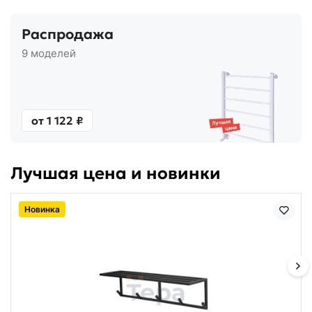
Распродажа
9 моделей
от 1 122 ₽
Лучшая цена и новинки
Новинка