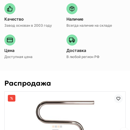
Качество
Наличие
Завод основан в 2003 году
Всегда наличие на складе
Цена
Доставка
Доступная цена
В любой регион РФ
Распродажа
%