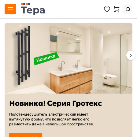
Новинка! Серия Гротекс
Полотенцесушитель электрический имеет
вытянутую форму, что позволяет легко его
разместить даже в небольшом пространстве.