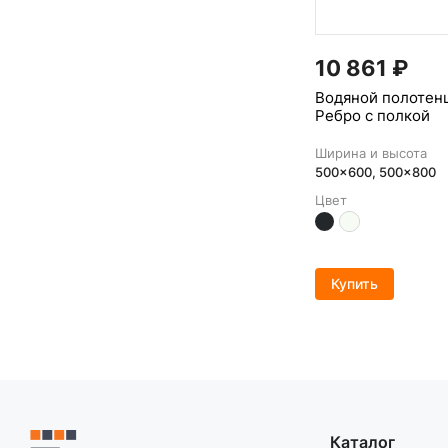
10 861
₽
Водяной полотен
Ребро с полкой
Ширина и высота
500x600, 500x800
Цвет
Купить
Каталог