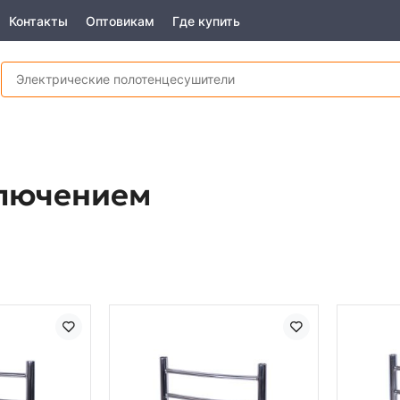
Контакты
Оптовикам
Где купить
ключением