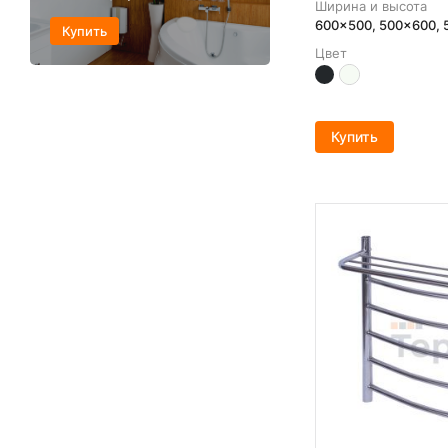
Ширина и высота
600x500, 500x600,
Купить
Цвет
Купить