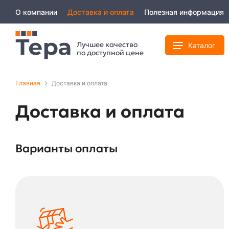
О компании
Доставка и оплата
Полезная информация
Лучшее качество
Каталог
по доступной цене
Главная
Доставка и оплата
Доставка и оплата
Варианты оплаты