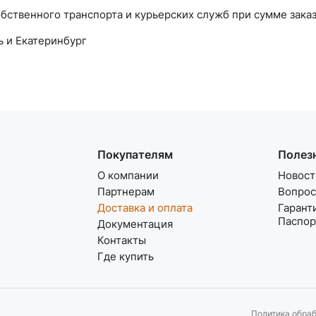
бственного транспорта и курьерских служб при сумме заказ
ь и Екатеринбург
Покупателям
Полез
О компании
Новост
Партнерам
Вопрос
Доставка и оплата
Гарант
Паспор
Документация
Контакты
Где купить
Политика обра