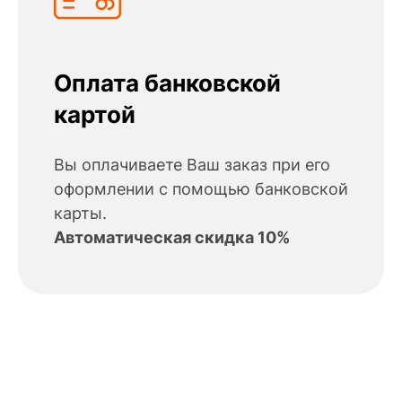
Оплата банковской
картой
Вы оплачиваете Ваш заказ при его
оформлении с помощью банковской
карты.
Автоматическая скидка 10%