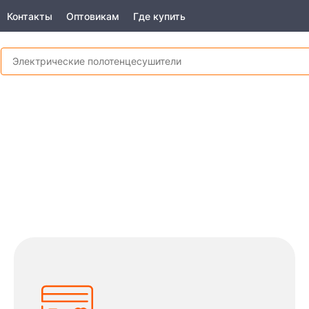
Контакты
Оптовикам
Где купить