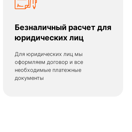
Безналичный расчет для
юридических лиц
Для юридических лиц мы
оформляем договор и все
необходимые платежные
документы