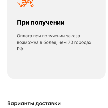
При получении
Оплата при получении заказа
возможна в более, чем 70 городах
РФ
Варианты доставки