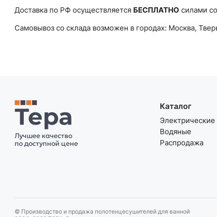
Доставка по РФ осуществляется
БЕСПЛАТНО
силами со
Самовывоз со склада возможен в городах: Москва, Твер
Каталог
Электрические
Водяные
Лучшее качество
Распродажа
по доступной цене
© Производство и продажа полотенцесушителей для ванной