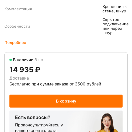
Крепления к
Комплектация
стене, шнур
Скрытое
подключение
Особенности
или через
шнур
Подробнее
В наличии
8 шт
14 935 ₽
Доставка
Бесплатно при сумме заказа от 3500 рублей
В корзину
Есть вопросы?
Проконсультируйтесь у
нашего специалиста