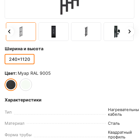
Ширина и высота
240x1120
Цвет:
Муар RAL 9005
Характеристики
Нагревательн
Тип
кабель
Материал
Сталь
Квадратный
Форма трубы
профиль