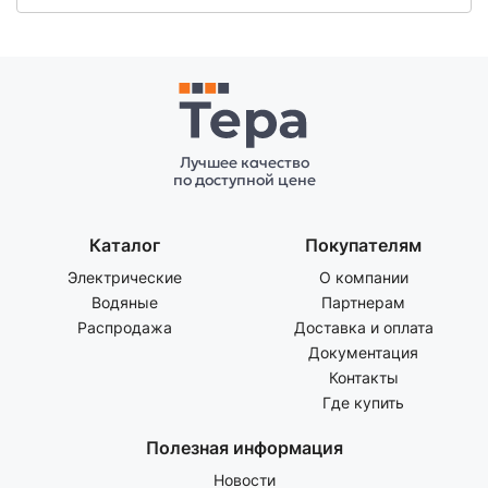
Лучшее качество
по доступной цене
Каталог
Покупателям
Электрические
О компании
Водяные
Партнерам
Распродажа
Доставка и оплата
Документация
Контакты
Где купить
Полезная информация
Новости