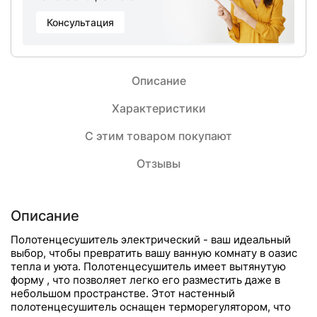
Консультация
Описание
Характеристики
С этим товаром покупают
Отзывы
Описание
Полотенцесушитель электрический - ваш идеальный
выбор, чтобы превратить вашу ванную комнату в оазис
тепла и уюта. Полотенцесушитель имеет вытянутую
форму , что позволяет легко его разместить даже в
небольшом пространстве. Этот настенный
полотенцесушитель оснащен терморегулятором, что