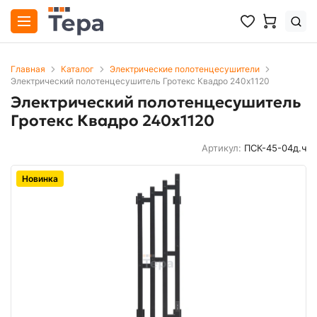
Главная
Каталог
Электрические полотенцесушители
Электрический полотенцесушитель Гротекс Квадро 240х1120
Электрический полотенцесушитель
Гротекс Квадро 240х1120
Артикул:
ПСК-45-04д.ч
Новинка