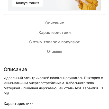
Консультация
Описание
Характеристики
С этим товаром покупают
Отзывы
Описание
Идеальный электрический полотенцесушитель Виктория с
минимальным энергопотреблением. Кабельного типа.
Материал - пищевая нержавеющей сталь AISI. Гарантия - 1
год
Характеристики