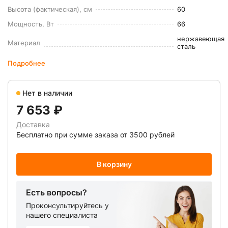
Высота (фактическая), см
60
Мощность, Вт
66
нержавеющая
Материал
сталь
Подробнее
Нет в наличии
7 653 ₽
Доставка
Бесплатно при сумме заказа от 3500 рублей
В корзину
Есть вопросы?
Проконсультируйтесь у
нашего специалиста