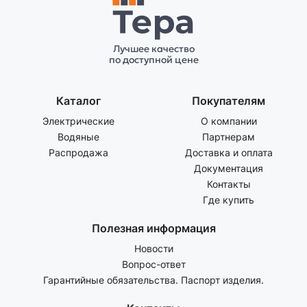
Лучшее качество
по доступной цене
Каталог
Покупателям
Электрические
О компании
Водяные
Партнерам
Распродажа
Доставка и оплата
Документация
Контакты
Где купить
Полезная информация
Новости
Вопрос-ответ
Гарантийные обязательства. Паспорт изделия.