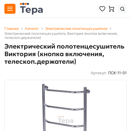
Главная
Каталог
Электрические полотенцесушители
Электрический полотенцесушитель Виктория (кнопка включения,
телескоп.держатели)
Электрический полотенцесушитель
Виктория (кнопка включения,
телескоп.держатели)
Артикул:
ПСК-11-01