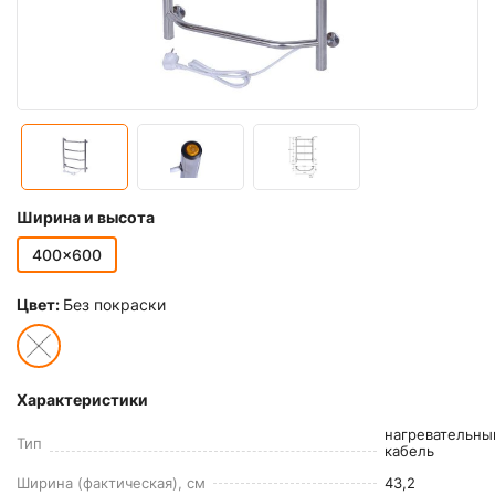
Ширина и высота
400x600
Цвет:
Без покраски
Характеристики
нагревательны
Тип
кабель
Ширина (фактическая), см
43,2