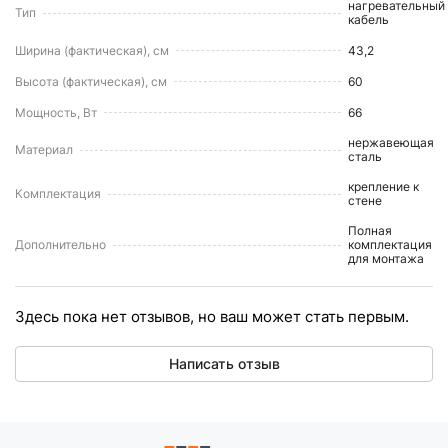
нагревательный
Тип
кабель
Ширина (фактическая), см
43,2
Высота (фактическая), см
60
Мощность, Вт
66
нержавеющая
Материал
сталь
крепление к
Комплектация
стене
Полная
Дополнительно
комплектация
для монтажа
Здесь пока нет отзывов, но ваш может стать первым.
Написать отзыв