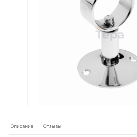
Описание
Отзывы