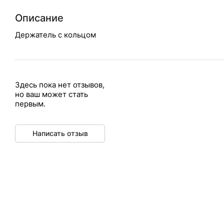
Описание
Держатель с кольцом
Здесь пока нет отзывов,
но ваш может стать
первым.
Написать отзыв