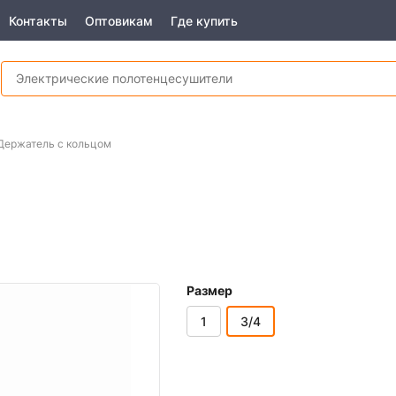
Контакты
Оптовикам
Где купить
Держатель с кольцом
Размер
1
3/4