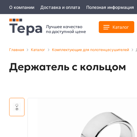
О компании
Доставка и оплата
Полезная информация
Лучшее качество
Каталог
по доступной цене
Главная
Каталог
Комплектующие для полотенцесушителей
Держатель с кольцом