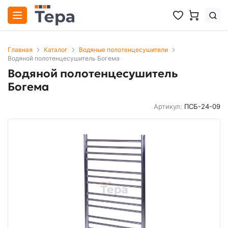
Главная
Каталог
Водяные полотенцесушители
Водяной полотенцесушитель Богема
Водяной полотенцесушитель
Богема
Артикул:
ПСБ-24-09