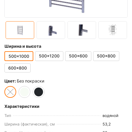
Ширина и высота
500x1200
500x600
500x800
500x1000
600x800
Цвет:
Без покраски
Характеристики
Тип
водяной
Ширина (фактическая), см
53,2