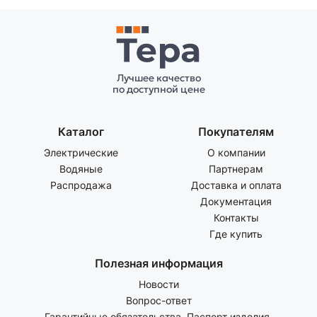
Лучшее качество
по доступной цене
Каталог
Покупателям
Электрические
О компании
Водяные
Партнерам
Распродажа
Доставка и оплата
Документация
Контакты
Где купить
Полезная информация
Новости
Вопрос-ответ
Гарантийные обязательства. Паспорт изделия.