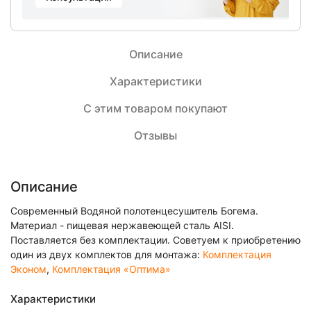
Описание
Характеристики
С этим товаром покупают
Отзывы
Описание
Современный Водяной полотенцесушитель Богема.
Материал - пищевая нержавеющей сталь AISI.
Поставляется без комплектации. Советуем к приобретению
один из двух комплектов для монтажа:
Комплектация
Эконом
,
Комплектация «Оптима»
Характеристики